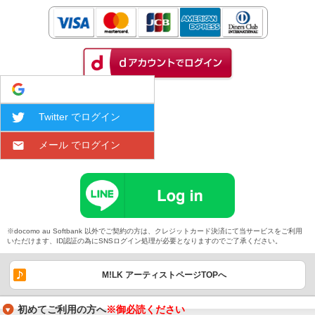
Google でログイン
Twitter でログイン
メール でログイン
※docomo au Softbank 以外でご契約の方は、クレジットカード決済にて当サービスをご利用
いただけます、ID認証の為にSNSログイン処理が必要となりますのでご了承ください。
M!LK アーティストページTOPへ
初めてご利用の方へ
※御必読ください