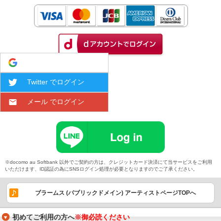
Google でログイン
Twitter でログイン
メール でログイン
※docomo au Softbank 以外でご契約の方は、クレジットカード決済にて当サービスをご利用
いただけます、ID認証の為にSNSログイン処理が必要となりますのでご了承ください。
ブラームス (パブリックドメイン) アーティストページTOPへ
初めてご利用の方へ
※御必読ください