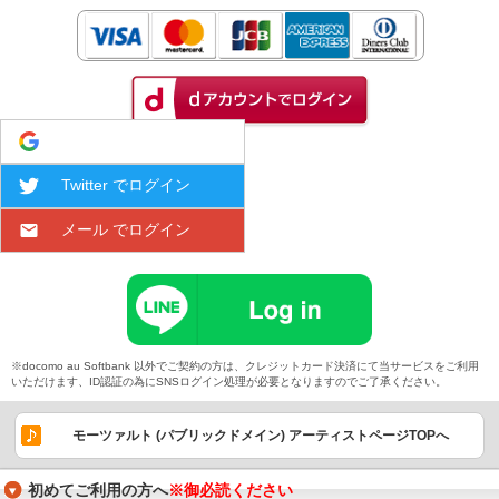
Google でログイン
Twitter でログイン
メール でログイン
※docomo au Softbank 以外でご契約の方は、クレジットカード決済にて当サービスをご利用
いただけます、ID認証の為にSNSログイン処理が必要となりますのでご了承ください。
モーツァルト (パブリックドメイン) アーティストページTOPへ
初めてご利用の方へ
※御必読ください