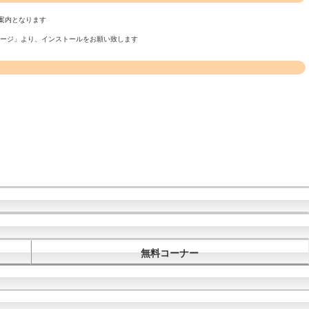
案内となります
ページ」より、インストールをお願い致します
無料コーナー