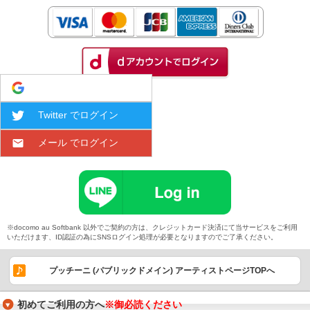
Google でログイン
Twitter でログイン
メール でログイン
※docomo au Softbank 以外でご契約の方は、クレジットカード決済にて当サービスをご利用
いただけます、ID認証の為にSNSログイン処理が必要となりますのでご了承ください。
プッチーニ (パブリックドメイン) アーティストページTOPへ
初めてご利用の方へ
※御必読ください