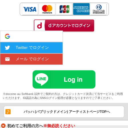
Google でログイン
Twitter でログイン
メール でログイン
※docomo au Softbank 以外でご契約の方は、クレジットカード決済にて当サービスをご利用
いただけます、ID認証の為にSNSログイン処理が必要となりますのでご了承ください。
バッハ (パブリックドメイン) アーティストページTOPへ
初めてご利用の方へ
※御必読ください