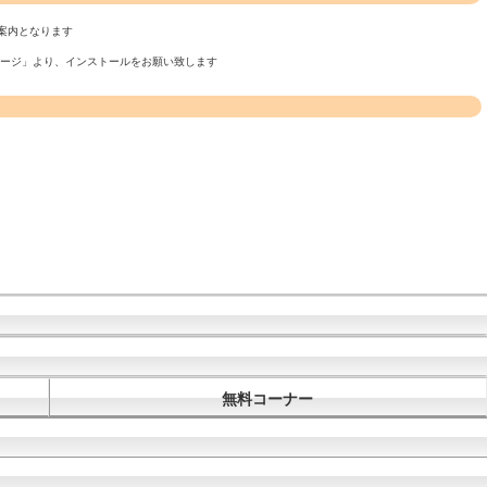
案内となります
ページ」より、インストールをお願い致します
無料コーナー