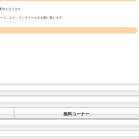
案内となります
ページ」より、インストールをお願い致します
無料コーナー