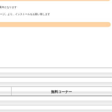
案内となります
ページ」より、インストールをお願い致します
無料コーナー