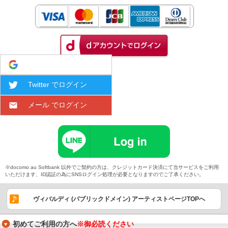
Google でログイン
Twitter でログイン
メール でログイン
※docomo au Softbank 以外でご契約の方は、クレジットカード決済にて当サービスをご利用
いただけます、ID認証の為にSNSログイン処理が必要となりますのでご了承ください。
ヴィバルディ (パブリックドメイン) アーティストページTOPへ
初めてご利用の方へ
※御必読ください