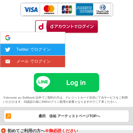
Google でログイン
Twitter でログイン
メール でログイン
※docomo au Softbank 以外でご契約の方は、クレジットカード決済にて当サービスをご利用
いただけます、ID認証の為にSNSログイン処理が必要となりますのでご了承ください。
桑田 佳祐 アーティストページTOPへ
初めてご利用の方へ
※御必読ください