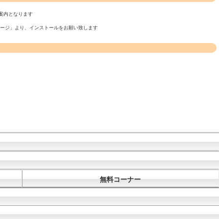
案内となります
ページ」より、インストールをお願い致します
無料コーナー