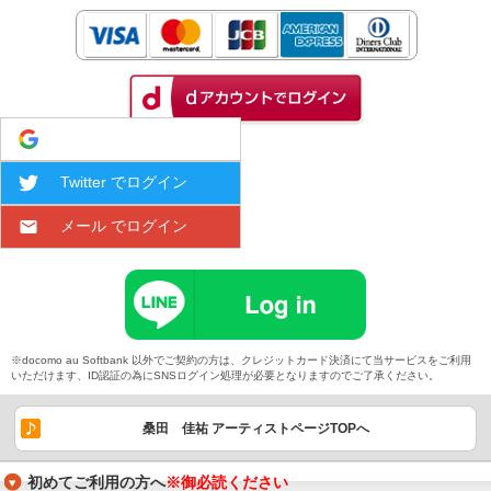
Google でログイン
Twitter でログイン
メール でログイン
※docomo au Softbank 以外でご契約の方は、クレジットカード決済にて当サービスをご利用
いただけます、ID認証の為にSNSログイン処理が必要となりますのでご了承ください。
桑田 佳祐 アーティストページTOPへ
初めてご利用の方へ
※御必読ください