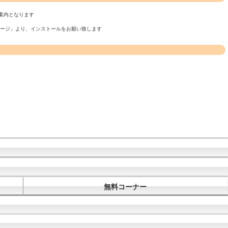
案内となります
ページ」より、インストールをお願い致します
無料コーナー