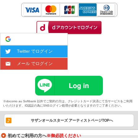
Google でログイン
Twitter でログイン
メール でログイン
※docomo au Softbank 以外でご契約の方は、クレジットカード決済にて当サービスをご利用
いただけます、ID認証の為にSNSログイン処理が必要となりますのでご了承ください。
サザンオールスターズ アーティストページTOPへ
初めてご利用の方へ
※御必読ください