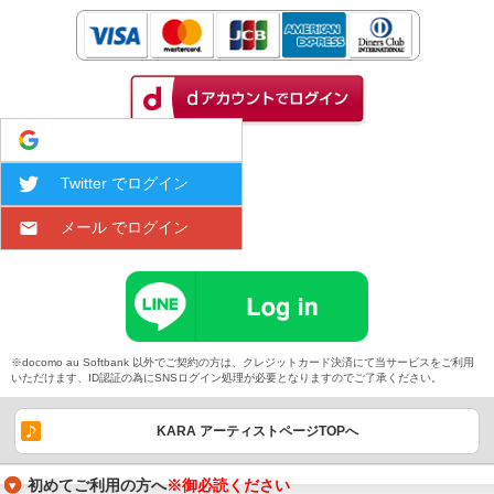
Google でログイン
Twitter でログイン
メール でログイン
※docomo au Softbank 以外でご契約の方は、クレジットカード決済にて当サービスをご利用
いただけます、ID認証の為にSNSログイン処理が必要となりますのでご了承ください。
KARA アーティストページTOPへ
初めてご利用の方へ
※御必読ください