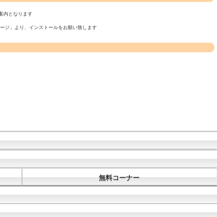
案内となります
ページ」より、インストールをお願い致します
無料コーナー