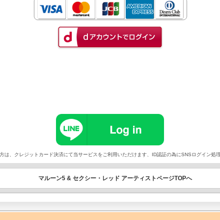
以外でご契約の方は、クレジットカード決済にて当サービスをご利用いただけます、ID認証の為にSNSログイ
マルーン5 & セクシー・レッド アーティストページTOPへ