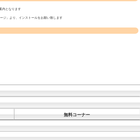
案内となります
ページ」より、インストールをお願い致します
無料コーナー