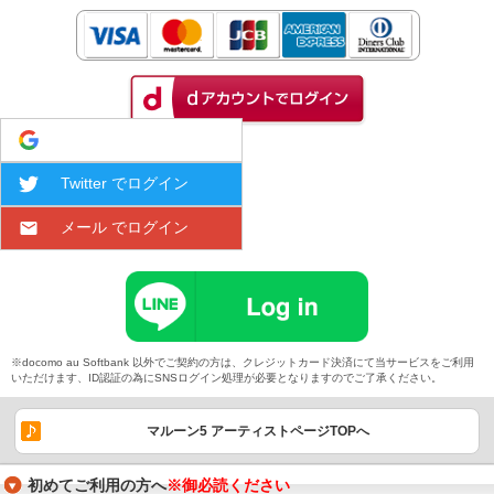
Google でログイン
Twitter でログイン
メール でログイン
※docomo au Softbank 以外でご契約の方は、クレジットカード決済にて当サービスをご利用
いただけます、ID認証の為にSNSログイン処理が必要となりますのでご了承ください。
マルーン5 アーティストページTOPへ
初めてご利用の方へ
※御必読ください