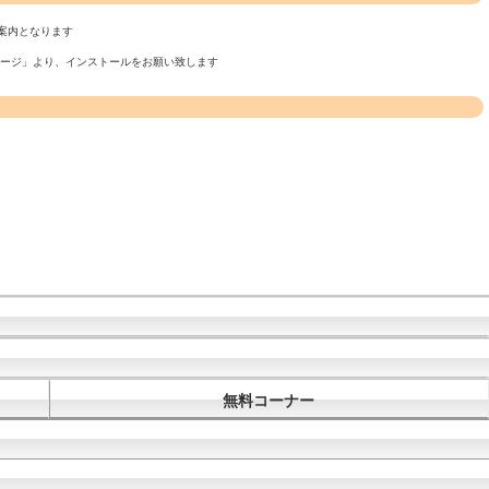
案内となります
ページ」より、インストールをお願い致します
無料コーナー