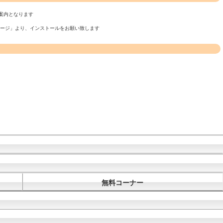
案内となります
ページ」より、インストールをお願い致します
無料コーナー