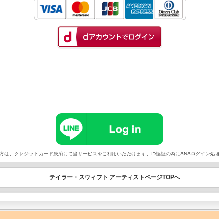
以外でご契約の方は、クレジットカード決済にて当サービスをご利用いただけます、ID認証の為にSNSログイ
テイラー・スウィフト アーティストページTOPへ