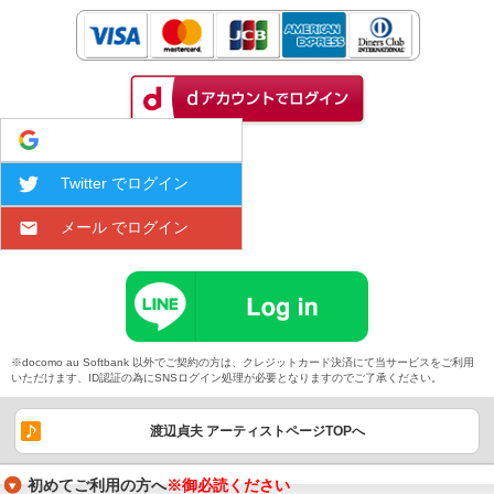
Google でログイン
Twitter でログイン
メール でログイン
※docomo au Softbank 以外でご契約の方は、クレジットカード決済にて当サービスをご利用
いただけます、ID認証の為にSNSログイン処理が必要となりますのでご了承ください。
渡辺貞夫 アーティストページTOPへ
初めてご利用の方へ
※御必読ください