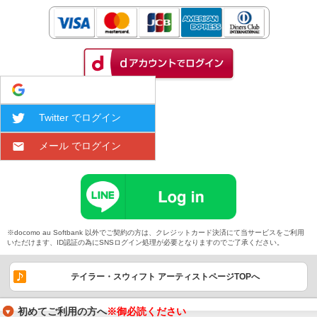
Google でログイン
Twitter でログイン
メール でログイン
※docomo au Softbank 以外でご契約の方は、クレジットカード決済にて当サービスをご利用
いただけます、ID認証の為にSNSログイン処理が必要となりますのでご了承ください。
テイラー・スウィフト アーティストページTOPへ
初めてご利用の方へ
※御必読ください