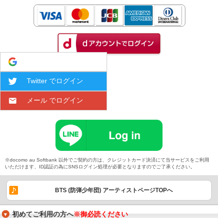
Google でログイン
Twitter でログイン
メール でログイン
※docomo au Softbank 以外でご契約の方は、クレジットカード決済にて当サービスをご利用
いただけます、ID認証の為にSNSログイン処理が必要となりますのでご了承ください。
BTS (防弾少年団) アーティストページTOPへ
初めてご利用の方へ
※御必読ください