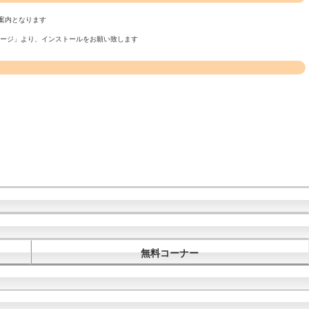
案内となります
ページ」より、インストールをお願い致します
無料コーナー