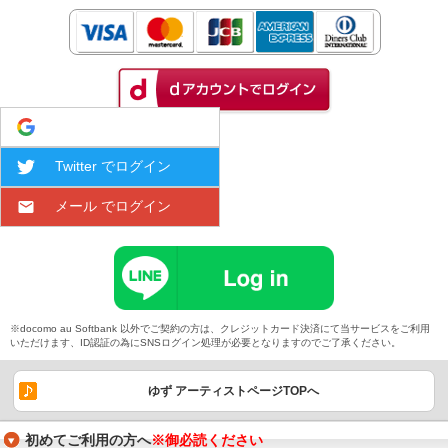
Google でログイン
Twitter でログイン
メール でログイン
※docomo au Softbank 以外でご契約の方は、クレジットカード決済にて当サービスをご利用
いただけます、ID認証の為にSNSログイン処理が必要となりますのでご了承ください。
ゆず アーティストページTOPへ
初めてご利用の方へ
※御必読ください