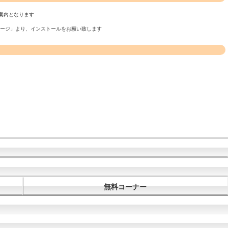
案内となります
ページ」より、インストールをお願い致します
無料コーナー