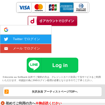
Google でログイン
Twitter でログイン
メール でログイン
※docomo au Softbank 以外でご契約の方は、クレジットカード決済にて当サービスをご利用
いただけます、ID認証の為にSNSログイン処理が必要となりますのでご了承ください。
矢沢永吉 アーティストページTOPへ
初めてご利用の方へ
※御必読ください