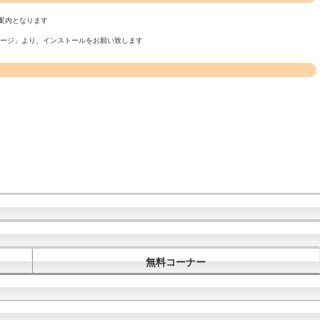
案内となります
ページ」より、インストールをお願い致します
無料コーナー