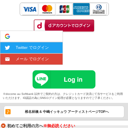
Google でログイン
Twitter でログイン
メール でログイン
※docomo au Softbank 以外でご契約の方は、クレジットカード決済にて当サービスをご利用
いただけます、ID認証の為にSNSログイン処理が必要となりますのでご了承ください。
椎名林檎 & 中嶋イッキュウ アーティストページTOPへ
初めてご利用の方へ
※御必読ください