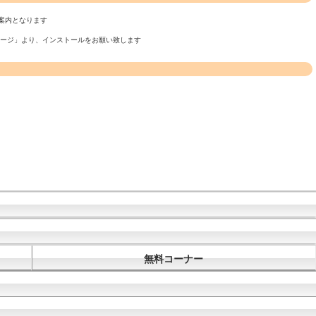
案内となります
ページ」より、インストールをお願い致します
無料コーナー