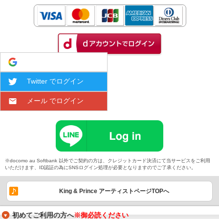
Google でログイン
Twitter でログイン
メール でログイン
※docomo au Softbank 以外でご契約の方は、クレジットカード決済にて当サービスをご利用
いただけます、ID認証の為にSNSログイン処理が必要となりますのでご了承ください。
King & Prince アーティストページTOPへ
初めてご利用の方へ
※御必読ください