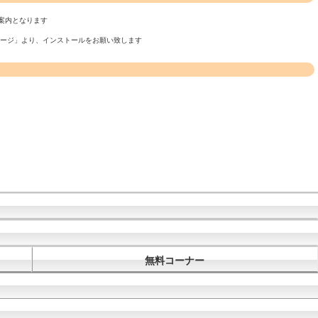
案内となります
ページ」より、インストールをお願い致します
無料コーナー