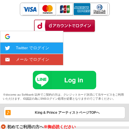
Google でログイン
Twitter でログイン
メール でログイン
※docomo au Softbank 以外でご契約の方は、クレジットカード決済にて当サービスをご利用
いただけます、ID認証の為にSNSログイン処理が必要となりますのでご了承ください。
King & Prince アーティストページTOPへ
初めてご利用の方へ
※御必読ください