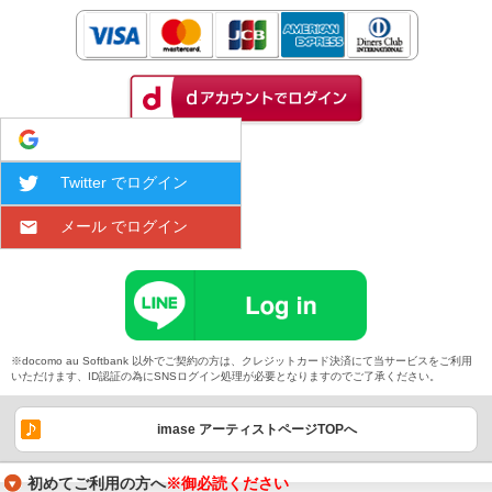
Google でログイン
Twitter でログイン
メール でログイン
※docomo au Softbank 以外でご契約の方は、クレジットカード決済にて当サービスをご利用
いただけます、ID認証の為にSNSログイン処理が必要となりますのでご了承ください。
imase アーティストページTOPへ
初めてご利用の方へ
※御必読ください