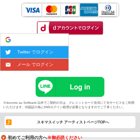
Google でログイン
Twitter でログイン
メール でログイン
※docomo au Softbank 以外でご契約の方は、クレジットカード決済にて当サービスをご利用
いただけます、ID認証の為にSNSログイン処理が必要となりますのでご了承ください。
スキマスイッチ アーティストページTOPへ
初めてご利用の方へ
※御必読ください