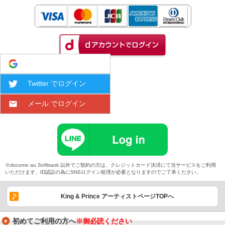
Google でログイン
Twitter でログイン
メール でログイン
※docomo au Softbank 以外でご契約の方は、クレジットカード決済にて当サービスをご利用
いただけます、ID認証の為にSNSログイン処理が必要となりますのでご了承ください。
King & Prince アーティストページTOPへ
初めてご利用の方へ
※御必読ください