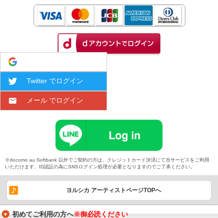
Google でログイン
Twitter でログイン
メール でログイン
※docomo au Softbank 以外でご契約の方は、クレジットカード決済にて当サービスをご利用
いただけます、ID認証の為にSNSログイン処理が必要となりますのでご了承ください。
ヨルシカ アーティストページTOPへ
初めてご利用の方へ
※御必読ください