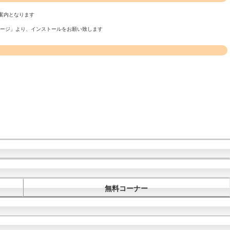
案内となります
ページ」より、インストールをお願い致します
無料コーナー