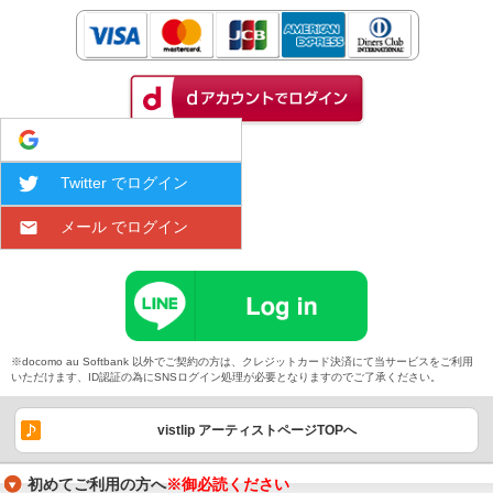
Google でログイン
Twitter でログイン
メール でログイン
※docomo au Softbank 以外でご契約の方は、クレジットカード決済にて当サービスをご利用
いただけます、ID認証の為にSNSログイン処理が必要となりますのでご了承ください。
vistlip アーティストページTOPへ
初めてご利用の方へ
※御必読ください