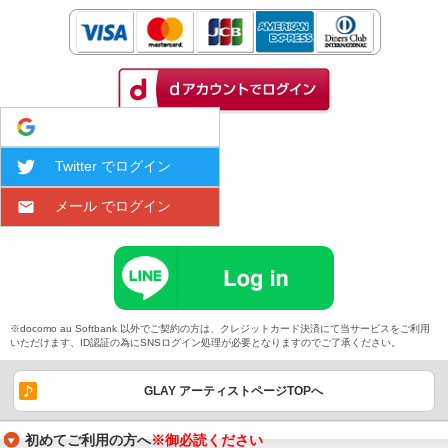
Google でログイン
Twitter でログイン
メール でログイン
※docomo au Softbank 以外でご契約の方は、クレジットカード決済にて当サービスをご利用
いただけます、ID認証の為にSNSログイン処理が必要となりますのでご了承ください。
GLAY アーティストページTOPへ
初めてご利用の方へ
※御必読ください