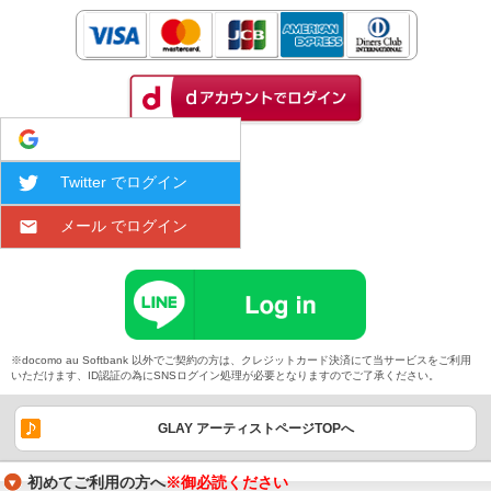
Google でログイン
Twitter でログイン
メール でログイン
※docomo au Softbank 以外でご契約の方は、クレジットカード決済にて当サービスをご利用
いただけます、ID認証の為にSNSログイン処理が必要となりますのでご了承ください。
GLAY アーティストページTOPへ
初めてご利用の方へ
※御必読ください