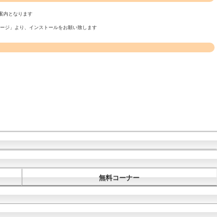
案内となります
ページ」より、インストールをお願い致します
無料コーナー