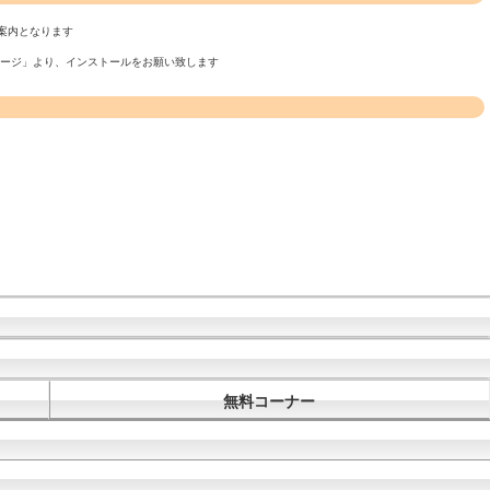
案内となります
ページ」より、インストールをお願い致します
無料コーナー