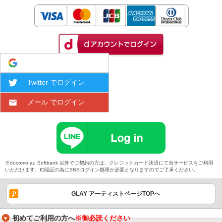
Google でログイン
Twitter でログイン
メール でログイン
※docomo au Softbank 以外でご契約の方は、クレジットカード決済にて当サービスをご利用
いただけます、ID認証の為にSNSログイン処理が必要となりますのでご了承ください。
GLAY アーティストページTOPへ
初めてご利用の方へ
※御必読ください