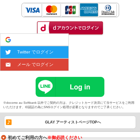
Google でログイン
Twitter でログイン
メール でログイン
※docomo au Softbank 以外でご契約の方は、クレジットカード決済にて当サービスをご利用
いただけます、ID認証の為にSNSログイン処理が必要となりますのでご了承ください。
GLAY アーティストページTOPへ
初めてご利用の方へ
※御必読ください