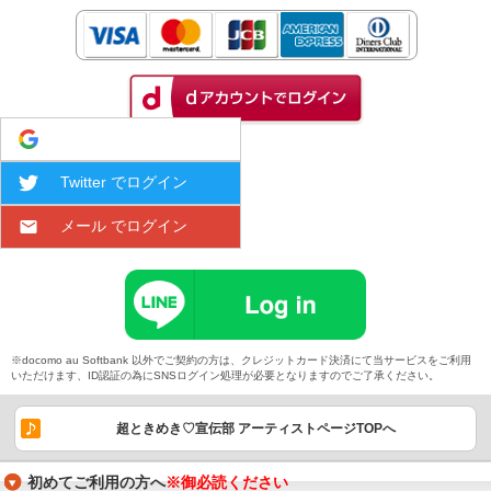
Google でログイン
Twitter でログイン
メール でログイン
※docomo au Softbank 以外でご契約の方は、クレジットカード決済にて当サービスをご利用
いただけます、ID認証の為にSNSログイン処理が必要となりますのでご了承ください。
超ときめき♡宣伝部 アーティストページTOPへ
初めてご利用の方へ
※御必読ください