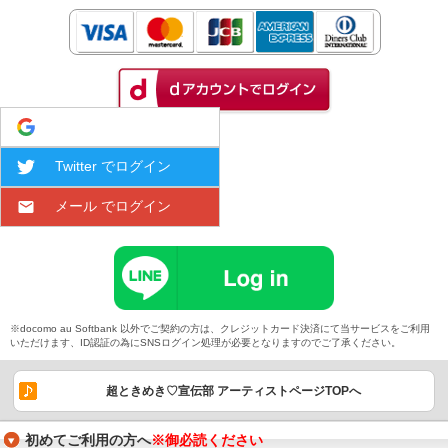
Google でログイン
Twitter でログイン
メール でログイン
※docomo au Softbank 以外でご契約の方は、クレジットカード決済にて当サービスをご利用
いただけます、ID認証の為にSNSログイン処理が必要となりますのでご了承ください。
超ときめき♡宣伝部 アーティストページTOPへ
初めてご利用の方へ
※御必読ください