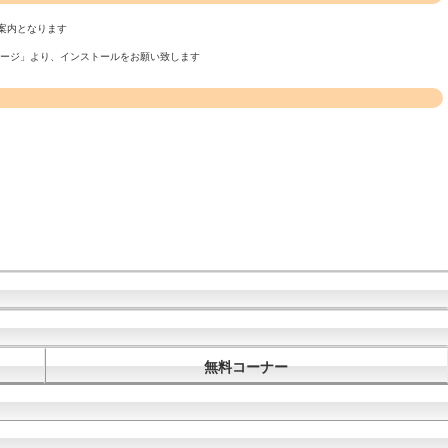
案内となります
ページ」より、インストールをお願い致します
無料コーナー