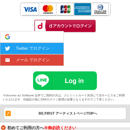
Google でログイン
Twitter でログイン
メール でログイン
※docomo au Softbank 以外でご契約の方は、クレジットカード決済にて当サービスをご利用
いただけます、ID認証の為にSNSログイン処理が必要となりますのでご了承ください。
BE:FIRST アーティストページTOPへ
初めてご利用の方へ
※御必読ください